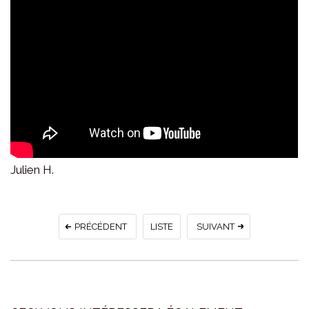
Julien H.
PRÉCÉDENT
LISTE
SUIVANT