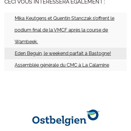
CECI VOUS INTÉRESSERA ÉGALEMENT :
Mika Keutgens et Quentin Stanczak s’offrent le
podium final de la VMCF après la course de
Wambeek.
Eden Beguin, le weekend parfait à Bastogne!
Assemblée générale du CMC à La Calamine