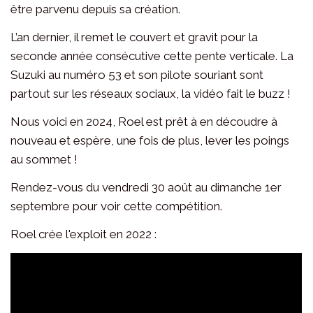
être parvenu depuis sa création.
L’an dernier, il remet le couvert et gravit pour la
seconde année consécutive cette pente verticale. La
Suzuki au numéro 53 et son pilote souriant sont
partout sur les réseaux sociaux, la vidéo fait le buzz !
Nous voici en 2024, Roel est prêt à en découdre à
nouveau et espère, une fois de plus, lever les poings
au sommet !
Rendez-vous du vendredi 30 août au dimanche 1er
septembre pour voir cette compétition.
Roel crée l'exploit en 2022 :