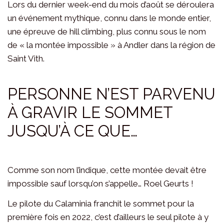
Lors du dernier week-end du mois d’août se déroulera
un événement mythique, connu dans le monde entier,
une épreuve de hill climbing, plus connu sous le nom
de « la montée impossible » à Andler dans la région de
Saint Vith.
PERSONNE N’EST PARVENU
À GRAVIR LE SOMMET
JUSQU’À CE QUE…
Comme son nom l’indique, cette montée devait être
impossible sauf lorsqu’on s’appelle… Roel Geurts !
Le pilote du Calaminia franchit le sommet pour la
première fois en 2022, c’est d’ailleurs le seul pilote à y