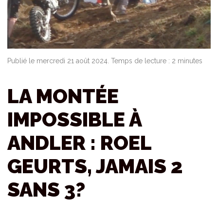
Publié le mercredi 21 août 2024. Temps de lecture : 2 minutes
LA MONTÉE
IMPOSSIBLE À
ANDLER : ROEL
GEURTS, JAMAIS 2
SANS 3?